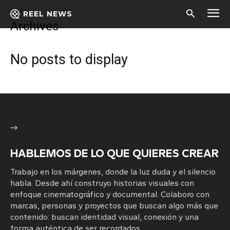
Home
REEL NEWS
Archives
No posts to display
HABLEMOS DE LO QUE QUIERES CREAR
Trabajo en los márgenes, donde la luz duda y el silencio
habla. Desde ahí construyo historias visuales con
enfoque cinematográfico y documental. Colaboro con
marcas, personas y proyectos que buscan algo más que
contenido: buscan identidad visual, conexión y una
forma auténtica de ser recordados.