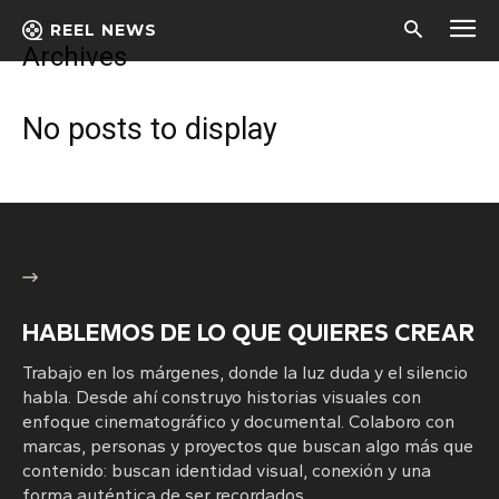
Home
REEL NEWS
Archives
No posts to display
HABLEMOS DE LO QUE QUIERES CREAR
Trabajo en los márgenes, donde la luz duda y el silencio
habla. Desde ahí construyo historias visuales con
enfoque cinematográfico y documental. Colaboro con
marcas, personas y proyectos que buscan algo más que
contenido: buscan identidad visual, conexión y una
forma auténtica de ser recordados.