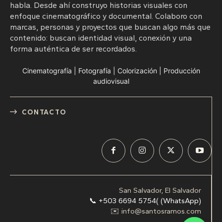
habla. Desde ahí construyo historias visuales con
enfoque cinematográfico y documental. Colaboro con
marcas, personas y proyectos que buscan algo más que
contenido: buscan identidad visual, conexión y una
forma auténtica de ser recordados.
Cinematografía | Fotografía | Colorización | Producción
audiovisual
CONTACTO
San Salvador, El Salvador
📞 +503 6694 5754( (WhatsApp)
✉️ info@santosramos.com