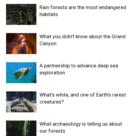
Rain forests are the most endangered
habitats
What you didn’t know about the Grand
Canyon
A partnership to advance deep sea
exploration
What’s white, and one of Earth’s rarest
creatures?
What archaeology is telling us about
our forests